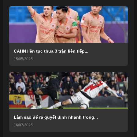
CAHN liên tục thua 3 trận liên tiếp...
15/05/2025
Làm sao để ra quyết định nhanh trong...
16/07/2025