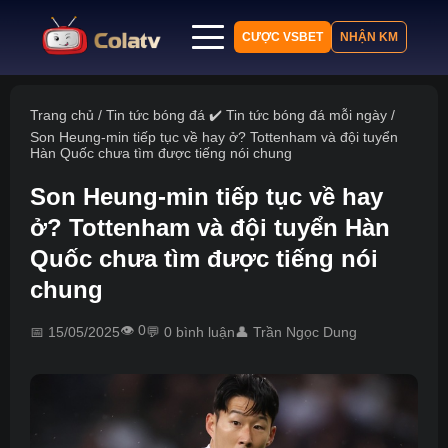
CƯỢC VSBET
NHẬN KM
Trang chủ
Trang chủ
/
Tin tức bóng đá ✔️ Tin tức bóng đá mỗi ngày
/
Lịch thi đấu
Son Heung-min tiếp tục về hay ở? Tottenham và đội tuyển
Hàn Quốc chưa tìm được tiếng nói chung
Bảng xếp hạng
Son Heung-min tiếp tục về hay
Kết quả
ở? Tottenham và đội tuyển Hàn
Nhận định
Tin tức
Quốc chưa tìm được tiếng nói
chung
👁️ 0
📅 15/05/2025
💬 0 bình luận
👤 Trần Ngọc Dung