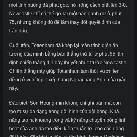
một tình huống đá phạt góc, nới rộng cách biệt lên 3-0.
Newcastle chỉ có thể gỡ lại một bàn danh dự ở phút
75, nhưng không đủ để làm thay đổi quyết định của
trận đấu.
Cuối trận, Tottenham đã khép lại màn trình diễn ấn
tượng của mình bằng bàn thắng thứ tư ở phút 85, ấn
định chiến thắng 4-1 đầy thuyết phục trước Newcastle.
Chiến thắng này giúp Tottenham tạm thời vươn lên
đứng ở vị trí top 1 xếp hạng Ngoại hạng Anh mùa giải
này.
Đặc biệt, Son Heung-min không chỉ ghi bàn mà còn
tạo ra sự đa dạng trong đội hình của đội bóng. Khả
năng tạo ra khoảng trống và kỹ năng chuyền bóng linh
hoạt của anh đã tạo điều kiện thuận lợi cho các đồng