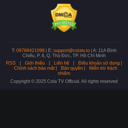
T:
09768421098
|
E:
support@colatv.io
|
A: 11A Bình
Chiểu, P. 6, Q. Thủ Đức, TP. Hồ Chí Minh
RSS
|
Giới thiệu
|
Liên hệ
|
Điều khoản sử dụng
|
Chính sách bảo mật
|
Bản quyền
|
Miễn trừ trách
nhiệm
Copyright © 2025 Cola TV Official. All rights reserved