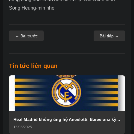
Song Heung-min nhé!
← Bài trước
Bài tiếp →
Tin tức liên quan
Real Madrid không ủng hộ Ancelotti, Barcelona kỳ...
15/05/2025