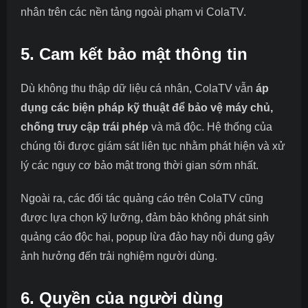
nhân trên các nền tảng ngoài phạm vi ColaTV.
5. Cam kết bảo mật thông tin
Dù không thu thập dữ liệu cá nhân, ColaTV vẫn
áp
dụng các biện pháp kỹ thuật để bảo vệ máy chủ,
chống truy cập trái phép
và mã độc. Hệ thống của
chúng tôi được giám sát liên tục nhằm phát hiện và xử
lý các nguy cơ bảo mật trong thời gian sớm nhất.
Ngoài ra, các đối tác quảng cáo trên ColaTV cũng
được lựa chọn kỹ lưỡng, đảm bảo không phát sinh
quảng cáo độc hại, popup lừa đảo hay nội dung gây
ảnh hưởng đến trải nghiệm người dùng.
6. Quyền của người dùng