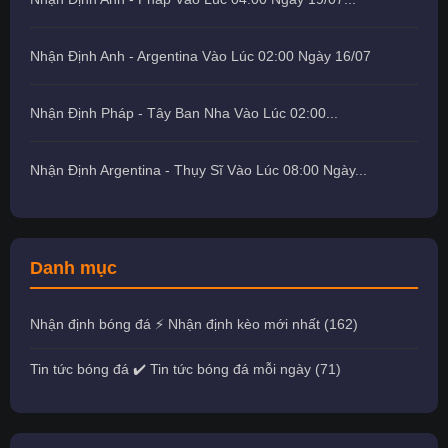
Nhận Định Anh - Argentina Vào Lúc 02:00 Ngày 16/07
Nhận Định Pháp - Tây Ban Nha Vào Lúc 02:00...
Nhận Định Argentina - Thụy Sĩ Vào Lúc 08:00 Ngày...
Danh mục
Nhận định bóng đá ⚡️ Nhận định kèo mới nhất (162)
Tin tức bóng đá ✔️ Tin tức bóng đá mỗi ngày (71)